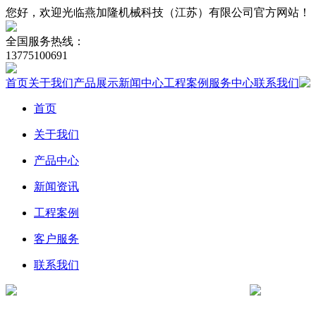
您好，欢迎光临燕加隆机械科技（江苏）有限公司官方网站！
全国服务热线：
13775100691
首页
关于我们
产品展示
新闻中心
工程案例
服务中心
联系我们
首页
关于我们
产品中心
新闻资讯
工程案例
客户服务
联系我们